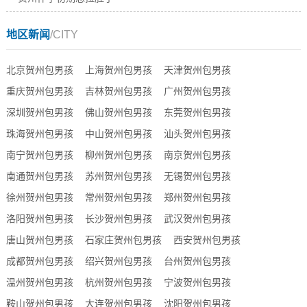
地区新闻
/CITY
北京贺州包男孩
上海贺州包男孩
天津贺州包男孩
重庆贺州包男孩
吉林贺州包男孩
广州贺州包男孩
深圳贺州包男孩
佛山贺州包男孩
东莞贺州包男孩
珠海贺州包男孩
中山贺州包男孩
汕头贺州包男孩
南宁贺州包男孩
柳州贺州包男孩
南京贺州包男孩
南通贺州包男孩
苏州贺州包男孩
无锡贺州包男孩
徐州贺州包男孩
常州贺州包男孩
郑州贺州包男孩
洛阳贺州包男孩
长沙贺州包男孩
武汉贺州包男孩
唐山贺州包男孩
石家庄贺州包男孩
西安贺州包男孩
成都贺州包男孩
绍兴贺州包男孩
台州贺州包男孩
温州贺州包男孩
杭州贺州包男孩
宁波贺州包男孩
鞍山贺州包男孩
大连贺州包男孩
沈阳贺州包男孩