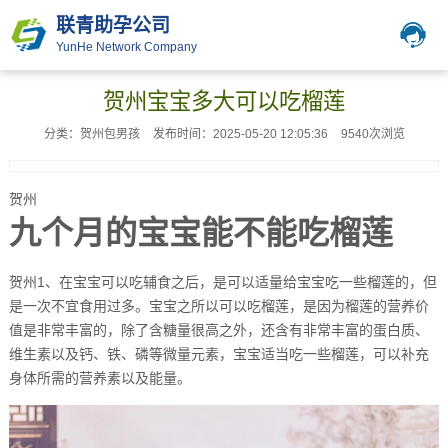
联青助孕公司
YunHe Network Company
贺州宝宝多大可以吃榴莲
分类：贺州包男孩
发布时间：2025-05-20 12:05:36
9540次浏览
贺州
九个月的宝宝能不能吃榴莲
贺州1、在宝宝可以吃辅食之后，是可以适量给宝宝吃一些榴莲的，但
是一次不宜食用过多。宝宝之所以可以吃榴莲，是因为榴莲的营养价
值是非常丰富的，除了含糖量很高之外，还含有非常丰富的蛋白质、
维生素以及钙、铁、磷等微量元素，宝宝适当吃一些榴莲，可以补充
身体所需的营养素以及能量。