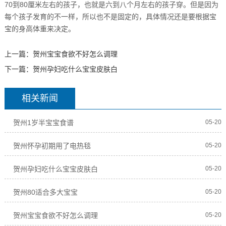
70到80厘米左右的孩子，也就是六到八个月左右的孩子穿。但是因为
每个孩子发育的不一样，所以也不是固定的，具体情况还是要根据宝
宝的身高体重来决定。
上一篇：
贺州宝宝食欲不好怎么调理
下一篇：
贺州孕妇吃什么宝宝皮肤白
相关新闻
贺州1岁半宝宝食谱
05-20
贺州怀孕初期用了电热毯
05-20
贺州孕妇吃什么宝宝皮肤白
05-20
贺州80适合多大宝宝
05-20
贺州宝宝食欲不好怎么调理
05-20