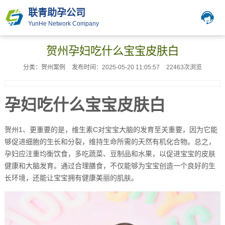
联青助孕公司
YunHe Network Company
贺州孕妇吃什么宝宝皮肤白
分类：贺州案例
发布时间：2025-05-20 11:05:57
22463次浏览
孕妇吃什么宝宝皮肤白
贺州1、更重要的是，维生素C对宝宝大脑的发育至关重要，因为它能
够促进细胞的生长和分裂，维持生命所需的天然有机化合物。总之，
孕妇应注重均衡饮食，多吃蔬菜、豆制品和水果，以促进宝宝的皮肤
健康和大脑发育。通过合理膳食，不仅能够为宝宝创造一个良好的生
长环境，还能让宝宝拥有健康美丽的肌肤。